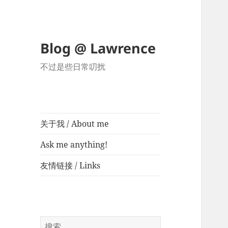
Blog @ Lawrence
不过是些日常叨扰
关于我 / About me
Ask me anything!
友情链接 / Links
搜