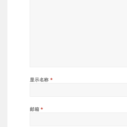
显示名称
*
邮箱
*