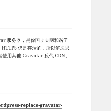
vatar 服务器，是你国功夫网和谐了
 HTTPS 仍是存活的，所以解决思
者使用其他 Gravatar 反代 CDN。
rdpress-replace-gravatar-