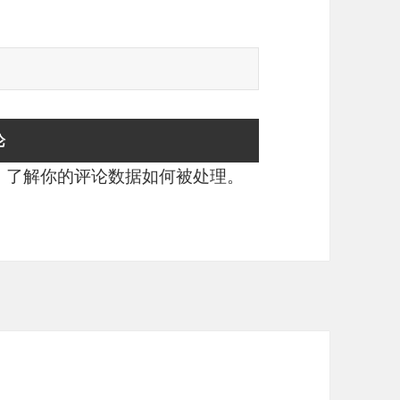
。
了解你的评论数据如何被处理
。