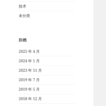
技术
未分类
归档
2025 年 4 月
2024 年 1 月
2023 年 11 月
2019 年 7 月
2019 年 5 月
2018 年 12 月