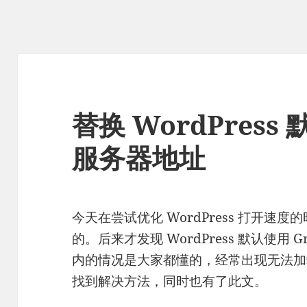
替换 WordPress 
服务器地址
今天在尝试优化 WordPress 打开
的。后来才发现 WordPress 默认使用 Gra
内的情况是大家都懂的，经常出现无法加载
找到解决方法，同时也有了此文。