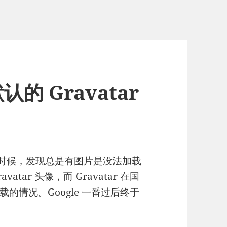
默认的 Gravatar
速度的时候，发现总是有图片是没法加载
vatar 头像，而 Gravatar 在国
的情况。Google 一番过后终于