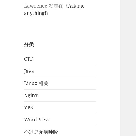
Lawrence
发表在《
Ask me
anything!
》
分类
CTF
Java
Linux 相关
Nginx
VPS
WordPress
不过是无病呻吟