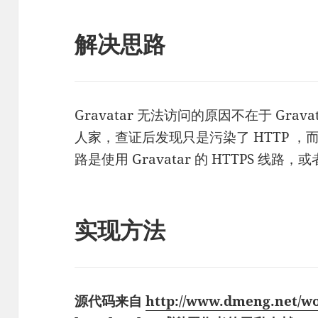
解决思路
Gravatar 无法访问的原因不在于 Gra
人家，查证后发现只是污染了 HTTP ，而
路是使用 Gravatar 的 HTTPS 线路，或
实现方法
源代码来自
http://www.dmeng.net/wo