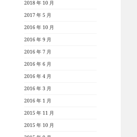
2018 年 10 月
2017 年 5 月
2016 年 10 月
2016 年 9 月
2016 年 7 月
2016 年 6 月
2016 年 4 月
2016 年 3 月
2016 年 1 月
2015 年 11 月
2015 年 10 月