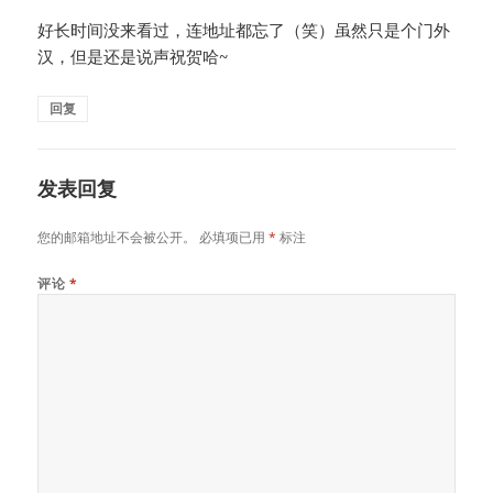
好长时间没来看过，连地址都忘了（笑）虽然只是个门外
汉，但是还是说声祝贺哈~
回复
发表回复
您的邮箱地址不会被公开。
必填项已用
*
标注
评论
*