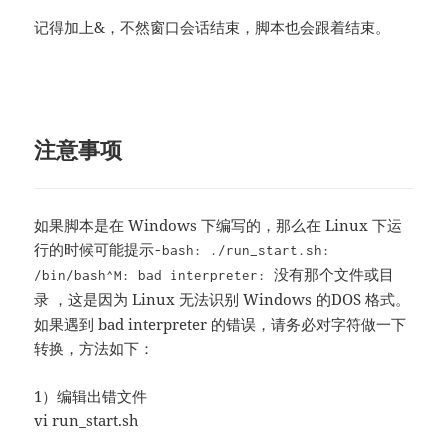
记得加上&，不然窗口会话结束，脚本也会跟着结束。
注意事项
如果脚本是在 Windows 下编写的，那么在 Linux 下运
行的时候可能提示
-bash: ./run_start.sh:
/bin/bash^M: bad interpreter: 没有那个文件或目
，这是因为 Linux 无法识别 Windows 的DOS 格式。
录
如果遇到 bad interpreter 的错误，请务必对字符做一下
转换，方法如下：
1）编辑出错文件
vi run_start.sh