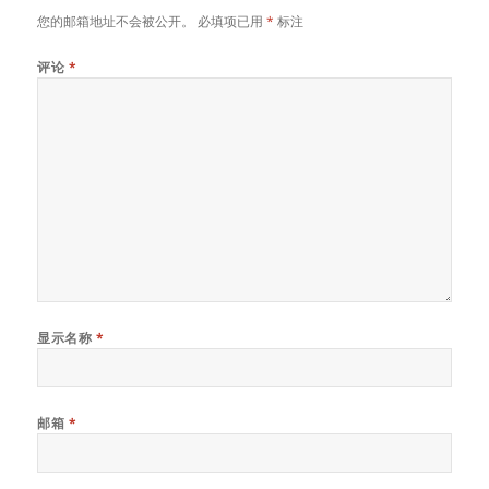
您的邮箱地址不会被公开。
必填项已用
*
标注
评论
*
显示名称
*
邮箱
*