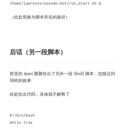
/home/lawrence/ooyodo-bot/run_start.sh &
（此处替换为脚本所在的路径）
后话（另一段脚本）
群里的 dant 聚聚给出了另外一段 Shell 脚本，也能达到
同样的效果
此处给出代码，具体就不解释了
#!/bin/bash
while true