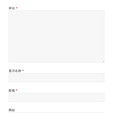
评论
*
显示名称
*
邮箱
*
网站