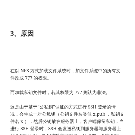
3、原因
在以 NFS 方式加载文件系统时，加文件系统中的所有文
件改成 777 的权限。
而加载私钥文件时，若其权限为 777 则认为非法。
这是由于基于“公私钥”认证的方式进行 SSH 登录的情
况，会生成一对公私钥（公钥文件名类似 x.pub ，私钥文
件名 x ），然后公钥放在服务器上，客户端保留私钥，当
进行 SSH 登录时，SSH 会发送私钥到服务器与服务器上