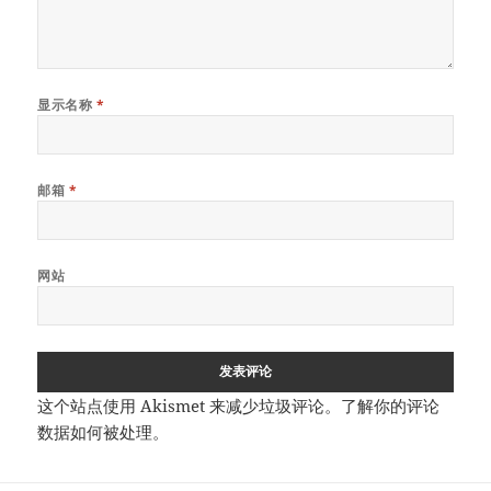
显示名称
*
邮箱
*
网站
这个站点使用 Akismet 来减少垃圾评论。
了解你的评论
数据如何被处理
。