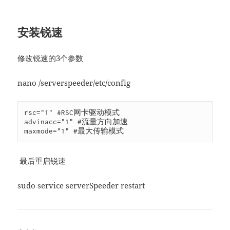
安装锐速
修改锐速的3个参数
nano /serverspeeder/etc/config
rsc="1" #RSC网卡驱动模式 

advinacc="1" #流量方向加速 

maxmode="1" #最大传输模式
最后重启锐速
sudo service
serverSpeeder
restart