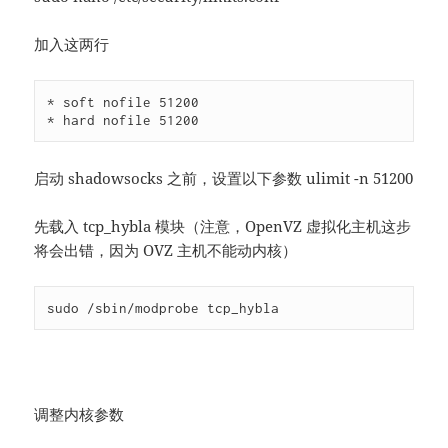
加入这两行
* soft nofile 51200

* hard nofile 51200
启动 shadowsocks 之前，设置以下参数
ulimit -n 51200
先载入 tcp_hybla 模块（注意，OpenVZ 虚拟化主机这步
将会出错，因为 OVZ 主机不能动内核）
sudo /sbin/modprobe tcp_hybla
调整内核参数