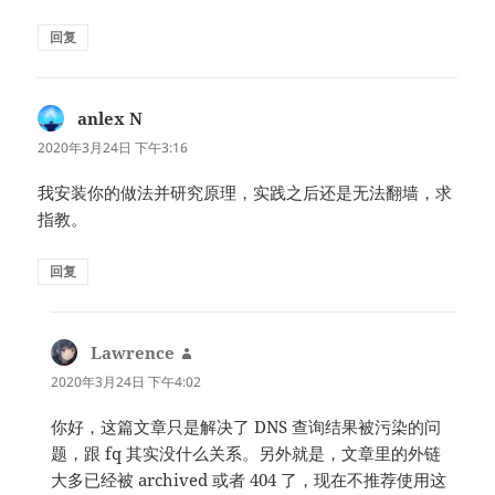
回复
anlex N
说
道：
2020年3月24日 下午3:16
我安装你的做法并研究原理，实践之后还是无法翻墙，求
指教。
回复
Lawrence
说
道：
2020年3月24日 下午4:02
你好，这篇文章只是解决了 DNS 查询结果被污染的问
题，跟 fq 其实没什么关系。另外就是，文章里的外链
大多已经被 archived 或者 404 了，现在不推荐使用这