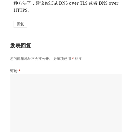
种方法了，建议你试试 DNS over TLS 或者 DNS over
HTTPS。
回复
发表回复
您的邮箱地址不会被公开。
必填项已用
*
标注
评论
*