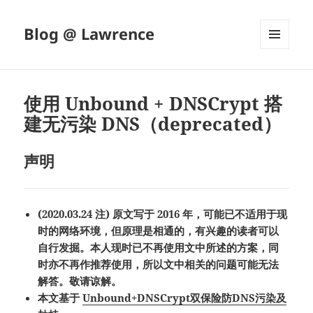
Blog @ Lawrence
菜单和
挂件
使用 Unbound + DNSCrypt 搭
建无污染 DNS（deprecated）
声明
(2020.03.24 注) 原文写于 2016 年，可能已不适用于现
时的网络环境，但原理是相通的，有兴趣的读者可以
自行发掘。本人现时已不再使用文中所述的方案，同
时亦不再作推荐使用，所以文中相关的问题可能无法
解答。敬请谅解。
本文基于
Unbound+DNSCrypt双保险防DNS污染及