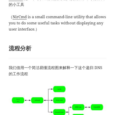
的小工具
（
NirCmd
is a small command-line utility that allows
you to do some useful tasks without displaying any
user interface.）
流程分析
我们借用一个简洁易懂流程图来解释一下这个递归 DNS
的工作流程