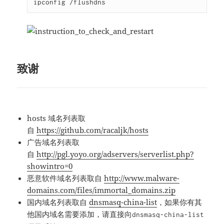
ipconfig /flushdns
致谢
hosts 域名列表取
自
https://github.com/racaljk/hosts
广告域名列表取
自
http://pgl.yoyo.org/adservers/serverlist.php?
showintro=0
恶意软件域名列表取自
http://www.malware-
domains.com/files/immortal_domains.zip
国内域名列表取自
dnsmasq-china-list
，如果你有其
他国内域名需要添加，请直接向
dnsmasq-china-list