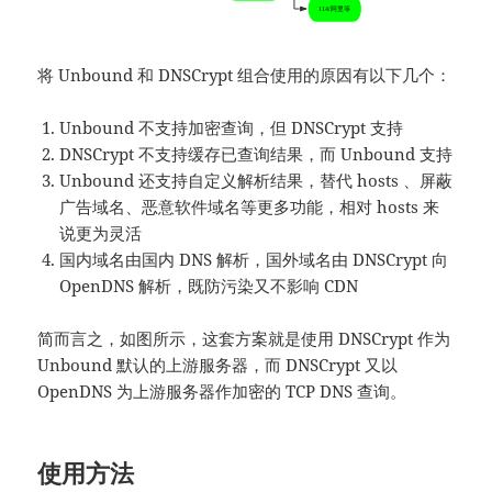
将 Unbound 和 DNSCrypt 组合使用的原因有以下几个：
Unbound 不支持加密查询，但 DNSCrypt 支持
DNSCrypt 不支持缓存已查询结果，而 Unbound 支持
Unbound 还支持自定义解析结果，替代 hosts 、屏蔽
广告域名、恶意软件域名等更多功能，相对 hosts 来
说更为灵活
国内域名由国内 DNS 解析，国外域名由 DNSCrypt 向
OpenDNS 解析，既防污染又不影响 CDN
简而言之，如图所示，这套方案就是使用 DNSCrypt 作为
Unbound 默认的上游服务器，而 DNSCrypt 又以
OpenDNS 为上游服务器作加密的 TCP DNS 查询。
使用方法