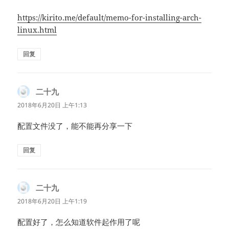
https://kirito.me/default/memo-for-installing-arch-
linux.html
回复
二十九
说
道：
2018年6月20日 上午1:13
配置文件没了，能不能再分享一下
回复
二十九
说
道：
2018年6月20日 上午1:19
配置好了，怎么知道软件起作用了呢