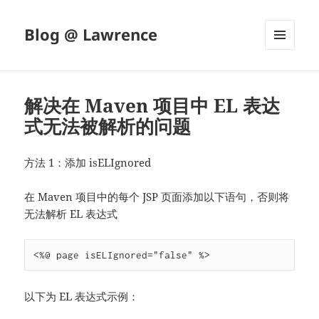
Blog @ Lawrence
菜单和
挂件
解决在 Maven 项目中 EL 表达
式无法被解析的问题
方法 1：添加 isELIgnored
在 Maven 项目中的每个 JSP 页面添加以下语句，否则将
无法解析 EL 表达式
<%@ page isELIgnored="false" %>
以下为 EL 表达式示例：