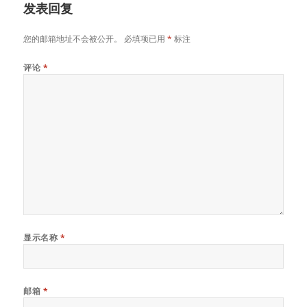
发表回复
您的邮箱地址不会被公开。
必填项已用
*
标注
评论
*
显示名称
*
邮箱
*