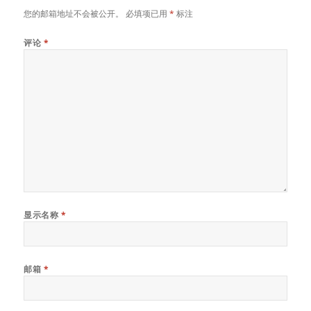
您的邮箱地址不会被公开。
必填项已用
*
标注
评论
*
显示名称
*
邮箱
*