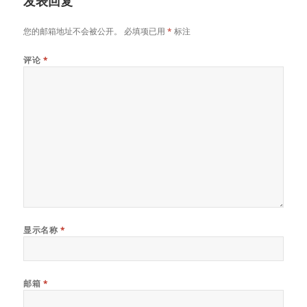
发表回复
您的邮箱地址不会被公开。
必填项已用
*
标注
评论
*
显示名称
*
邮箱
*