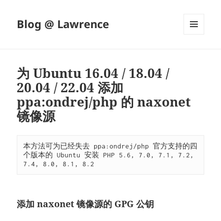
Blog @ Lawrence
菜单和
挂件
为 Ubuntu 16.04 / 18.04 /
20.04 / 22.04 添加
ppa:ondrej/php 的 naxonet
镜像源
本方法可为已经失去 ppa:ondrej/php 官方支持的四
个版本的 Ubuntu 安装 PHP 5.6, 7.0, 7.1, 7.2, 
7.4, 8.0, 8.1, 8.2
添加 naxonet 镜像源的 GPG 公钥