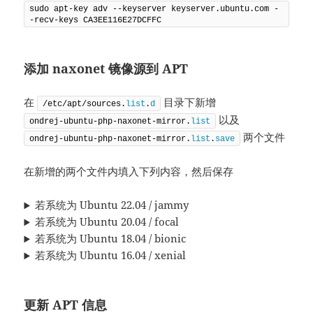
sudo apt-key adv --keyserver keyserver.ubuntu.com -
-recv-keys CA3EE116E27DCFFC
添加 naxonet 镜像源到 APT
在
目录下新增
/etc/apt/sources.
list
.
d
以及
ondrej-ubuntu-php-naxonet-mirror.
list
两个文件
ondrej-ubuntu-php-naxonet-mirror.
list
.
save
在新增的两个文件内填入下列内容，然后保存
若系统为 Ubuntu 22.04 / jammy
若系统为 Ubuntu 20.04 / focal
若系统为 Ubuntu 18.04 / bionic
若系统为 Ubuntu 16.04 / xenial
更新 APT 信息