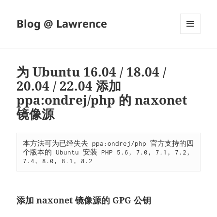
Blog @ Lawrence
菜单和
挂件
为 Ubuntu 16.04 / 18.04 /
20.04 / 22.04 添加
ppa:ondrej/php 的 naxonet
镜像源
本方法可为已经失去 ppa:ondrej/php 官方支持的四
个版本的 Ubuntu 安装 PHP 5.6, 7.0, 7.1, 7.2, 
7.4, 8.0, 8.1, 8.2
添加 naxonet 镜像源的 GPG 公钥