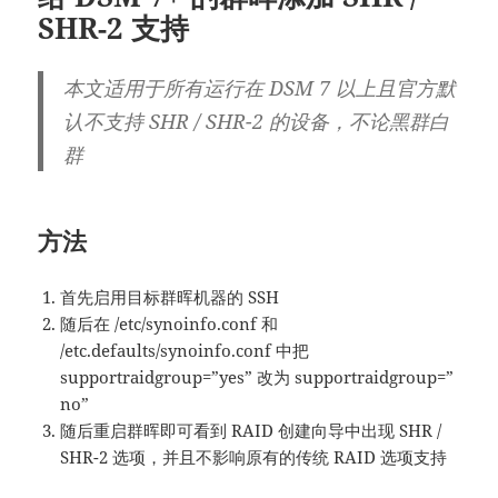
SHR-2 支持
本文适用于所有运行在 DSM 7 以上且官方默
认不支持 SHR / SHR-2 的设备，不论黑群白
群
方法
首先启用目标群晖机器的 SSH
随后在 /etc/synoinfo.conf 和
/etc.defaults/synoinfo.conf 中把
supportraidgroup=”yes” 改为 supportraidgroup=”
no”
随后重启群晖即可看到 RAID 创建向导中出现 SHR /
SHR-2 选项，并且不影响原有的传统 RAID 选项支持