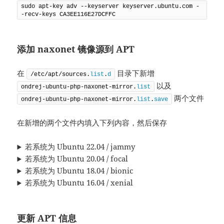
sudo apt-key adv --keyserver keyserver.ubuntu.com -
-recv-keys CA3EE116E27DCFFC
添加 naxonet 镜像源到 APT
在
目录下新增
/etc/apt/sources.
list
.
d
以及
ondrej-ubuntu-php-naxonet-mirror.
list
两个文件
ondrej-ubuntu-php-naxonet-mirror.
list
.
save
在新增的两个文件内填入下列内容，然后保存
若系统为 Ubuntu 22.04 / jammy
若系统为 Ubuntu 20.04 / focal
若系统为 Ubuntu 18.04 / bionic
若系统为 Ubuntu 16.04 / xenial
更新 APT 信息