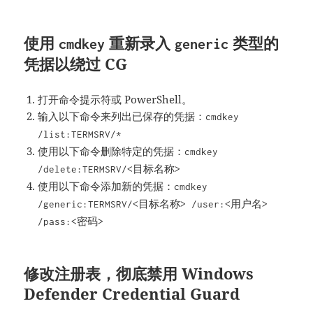
使用
重新录入
类型的
cmdkey
generic
凭据以绕过 CG
打开命令提示符或 PowerShell。
输入以下命令来列出已保存的凭据：
cmdkey
/list:TERMSRV/*
使用以下命令删除特定的凭据：
cmdkey
/delete:TERMSRV/<目标名称>
使用以下命令添加新的凭据：
cmdkey
/generic:TERMSRV/<目标名称> /user:<用户名>
/pass:<密码>
修改注册表，彻底禁用 Windows
Defender Credential Guard