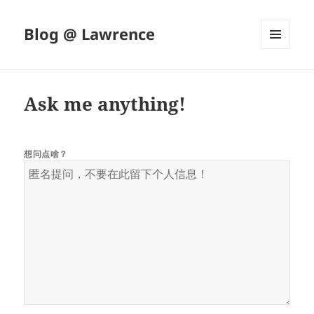
Blog @ Lawrence
菜单和
挂件
Ask me anything!
想问点啥？