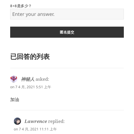
8+8是多少？
已回答的列表
神秘人
asked:
on 7 4 月, 2021 5:51 上午
加油
Lawrence
replied:
on 7 4 月, 2021 11:11 上午