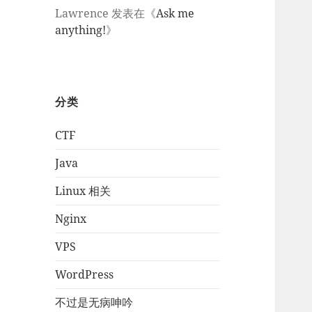
Lawrence
发表在《
Ask me
anything!
》
分类
CTF
Java
Linux 相关
Nginx
VPS
WordPress
不过是无病呻吟