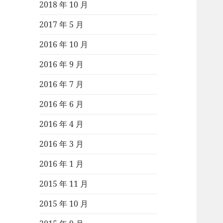
2018 年 10 月
2017 年 5 月
2016 年 10 月
2016 年 9 月
2016 年 7 月
2016 年 6 月
2016 年 4 月
2016 年 3 月
2016 年 1 月
2015 年 11 月
2015 年 10 月