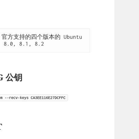
p 官方支持的四个版本的 Ubuntu 
 8.0, 8.1, 8.2
G 公钥
om --recv-keys CA3EE116E27DCFFC
T