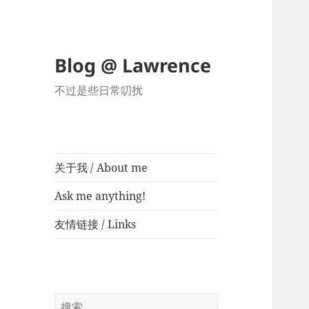
Blog @ Lawrence
不过是些日常叨扰
关于我 / About me
Ask me anything!
友情链接 / Links
搜