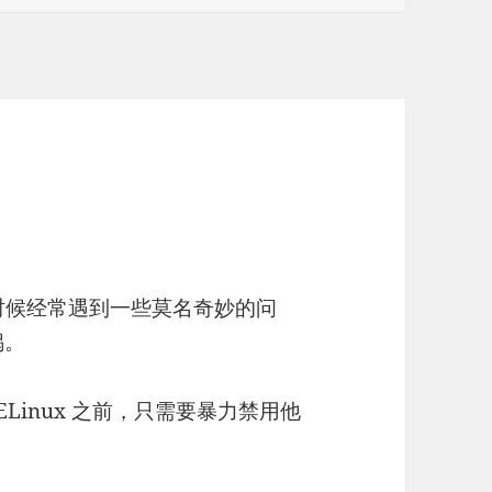
y 的时候经常遇到一些莫名奇妙的问
锅。
Linux 之前，只需要暴力禁用他