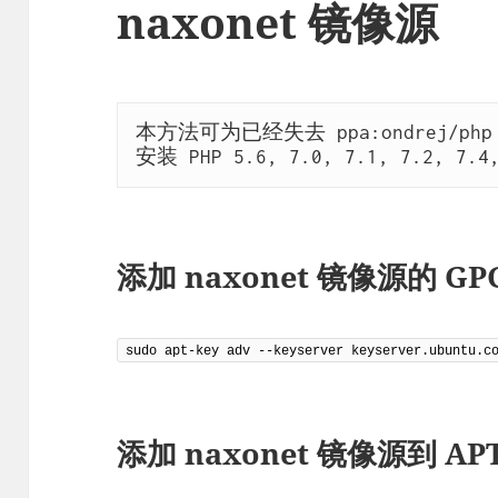
naxonet 镜像源
本方法可为已经失去 ppa:ondrej/ph
安装 PHP 5.6, 7.0, 7.1, 7.2, 7.4,
添加 naxonet 镜像源的 GP
sudo apt-key adv --keyserver keyserver.ubuntu.c
添加 naxonet 镜像源到 AP