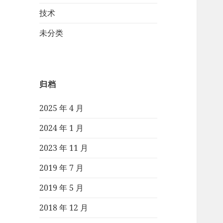
技术
未分类
归档
2025 年 4 月
2024 年 1 月
2023 年 11 月
2019 年 7 月
2019 年 5 月
2018 年 12 月