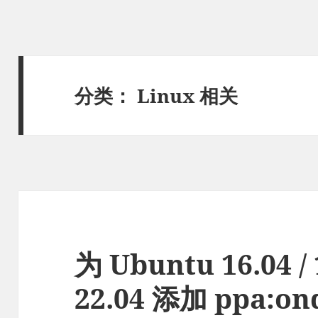
分类：
Linux 相关
为 Ubuntu 16.04 / 1
22.04 添加 ppa:on