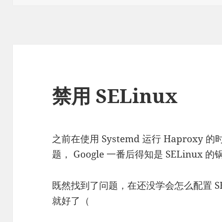
禁用 SELinux
之前在使用 Systemd 运行 Haprox
题， Google 一番后得知是 SELinux 的
既然找到了问题，在还没学会怎么配置 SE
就好了（