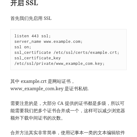
开启 SSL
首先我们先启用 SSL
listen 443 ssl;

server_name www.example.com;

ssl on;

ssl_certificate /etc/ssl/certs/example.crt;

ssl_certificate_key 
/etc/ssl/private/www_example_com.key;
其中 example.crt 是网站证书，
www_example_com.key 是证书私钥.
需要注意的是，大部分 CA 提供的证书都是多级，所以可
能需要我们把多个证书合并成一个，这样可以减少浏览器
额外下载中间证书的次数。
合并方法其实非常简单，使用记事本一类的文本编辑软件