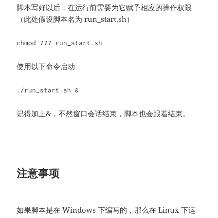
脚本写好以后，在运行前需要为它赋予相应的操作权限
（此处假设脚本名为 run_start.sh）
chmod 777 run_start.sh
使用以下命令启动
./run_start.sh &
记得加上&，不然窗口会话结束，脚本也会跟着结束。
注意事项
如果脚本是在 Windows 下编写的，那么在 Linux 下运