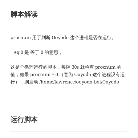
脚本解读
procnum 用于判断 Ooyodo 这个进程是否在运行。
– eq 0 是 等于 0 的意思 。
这是个循环运行的脚本，每隔 30s 就检查 procnum 的
值，如果 procnum = 0 （意为 Ooyodo 这个进程没有运
行），则启动 /home/lawrence/ooyodo-bot/Ooyodo
运行脚本