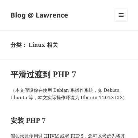
Blog @ Lawrence
菜单和
挂件
分类：
Linux 相关
平滑过渡到 PHP 7
（本文假设你在使用 Debian 系操作系统，如 Debian，
Ubuntu 等，本文实际操作环境为 Ubuntu 14.04.3 LTS）
安装 PHP 7
假如您曾使用过 HHVM 或者 PHP 5，您可以考虑先将其