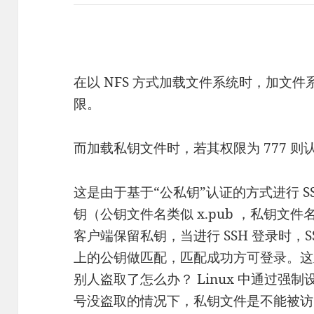
在以 NFS 方式加载文件系统时，加文件系
限。
而加载私钥文件时，若其权限为 777 则
这是由于基于“公私钥”认证的方式进行 S
钥（公钥文件名类似 x.pub ，私钥文件
客户端保留私钥，当进行 SSH 登录时，
上的公钥做匹配，匹配成功方可登录。这
别人盗取了怎么办？ Linux 中通过强制
号没盗取的情况下，私钥文件是不能被访