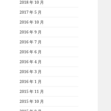
2018 年 10 月
2017 年 5 月
2016 年 10 月
2016 年 9 月
2016 年 7 月
2016 年 6 月
2016 年 4 月
2016 年 3 月
2016 年 1 月
2015 年 11 月
2015 年 10 月