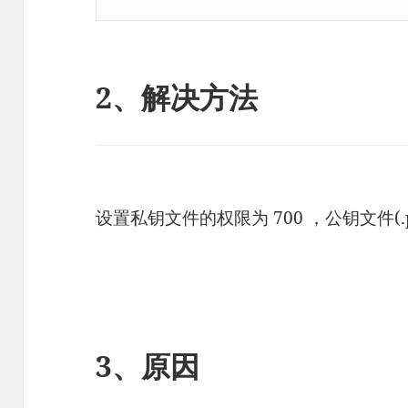
2、解决方法
设置私钥文件的权限为 700 ，公钥文件(.p
3、原因