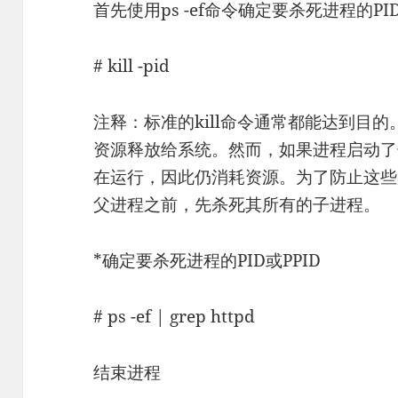
首先使用ps -ef命令确定要杀死进程的P
# kill -pid
注释：标准的kill命令通常都能达到目
资源释放给系统。然而，如果进程启动了
在运行，因此仍消耗资源。为了防止这些
父进程之前，先杀死其所有的子进程。
*确定要杀死进程的PID或PPID
# ps -ef | grep httpd
结束进程