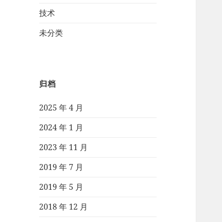
技术
未分类
归档
2025 年 4 月
2024 年 1 月
2023 年 11 月
2019 年 7 月
2019 年 5 月
2018 年 12 月