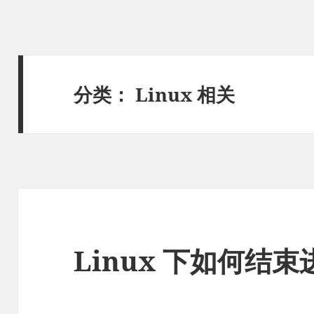
分类：
Linux 相关
Linux 下如何结束