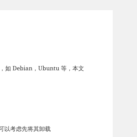
如 Debian，Ubuntu 等，本文
，您可以考虑先将其卸载