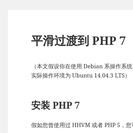
平滑过渡到 PHP 7
（本文假设你在使用 Debian 系操作系统，
实际操作环境为 Ubuntu 14.04.3 LTS）
安装 PHP 7
假如您曾使用过 HHVM 或者 PHP 5