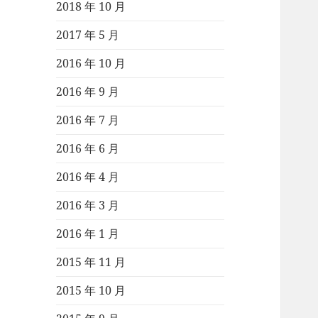
2018 年 10 月
2017 年 5 月
2016 年 10 月
2016 年 9 月
2016 年 7 月
2016 年 6 月
2016 年 4 月
2016 年 3 月
2016 年 1 月
2015 年 11 月
2015 年 10 月