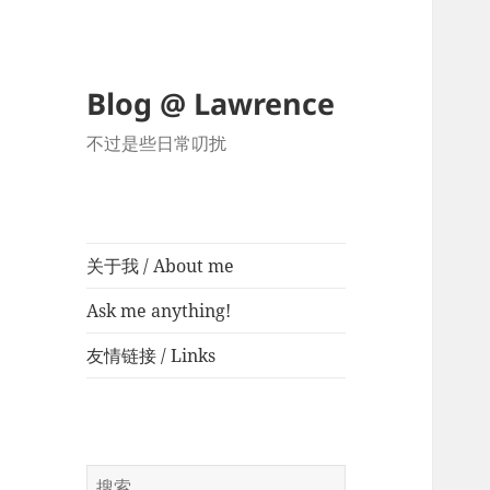
Blog @ Lawrence
不过是些日常叨扰
关于我 / About me
Ask me anything!
友情链接 / Links
搜