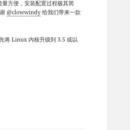
s 更为轻量方便，安装配置过程极其简
感谢
@clowwindy
给我们带来一款
将 Linux 内核升级到 3.5 或以