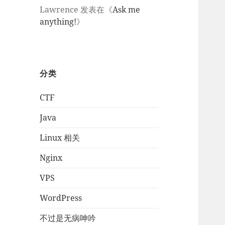
Lawrence
发表在《
Ask me
anything!
》
分类
CTF
Java
Linux 相关
Nginx
VPS
WordPress
不过是无病呻吟