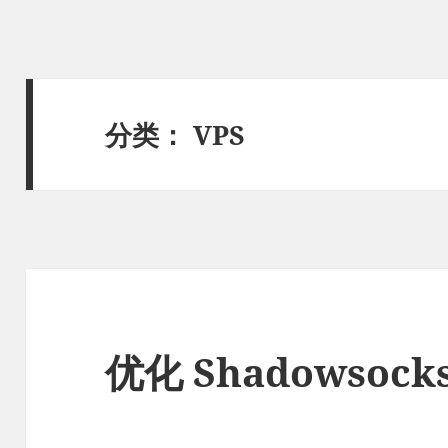
分类：
VPS
优化 Shadowsock