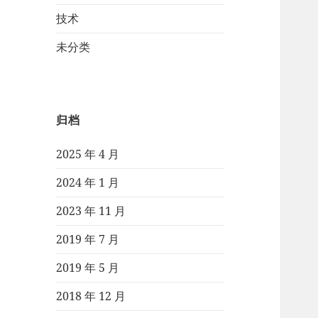
技术
未分类
归档
2025 年 4 月
2024 年 1 月
2023 年 11 月
2019 年 7 月
2019 年 5 月
2018 年 12 月