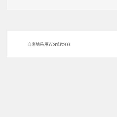
于
自豪地采用WordPress