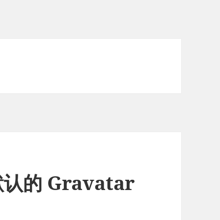
默认的 Gravatar