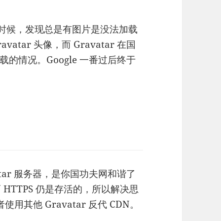
速度的时候，发现总是有图片是没法加载
vatar 头像，而 Gravatar 在国
的情况。Google 一番过后终于
vatar 服务器，是你国功夫网和谐了
 HTTPS 仍是存活的，所以解决思
者使用其他 Gravatar 反代 CDN。