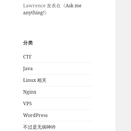
Lawrence
发表在《
Ask me
anything!
》
分类
CTF
Java
Linux 相关
Nginx
VPS
WordPress
不过是无病呻吟