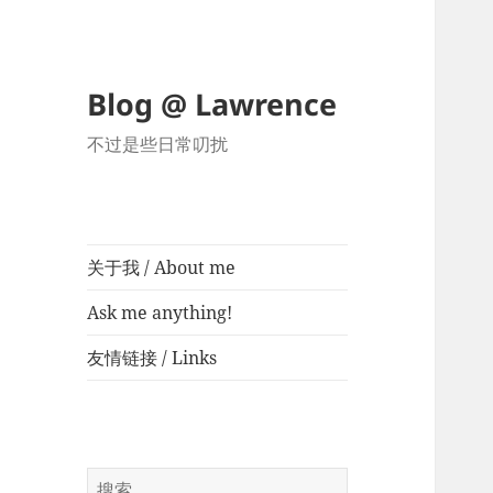
Blog @ Lawrence
不过是些日常叨扰
关于我 / About me
Ask me anything!
友情链接 / Links
搜