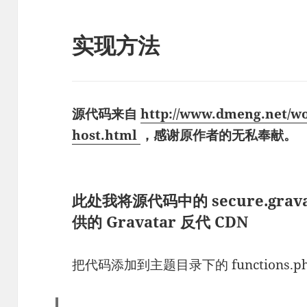
实现方法
源代码来自
http://www.dmeng.net/wo
host.html
，感谢原作者的无私奉献。
此处我将源代码中的 secure.grav
供的 Gravatar 反代 CDN
把代码添加到主题目录下的 functions.