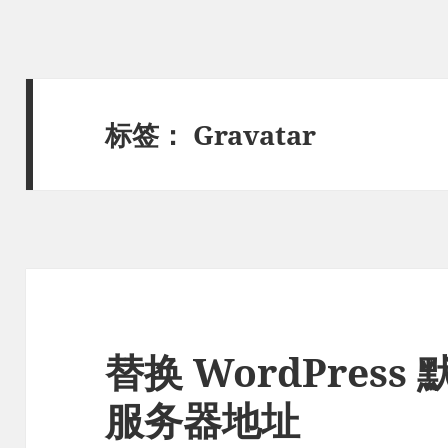
标签：
Gravatar
替换 WordPress 
服务器地址