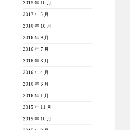
2018 年 10 月
2017 年 5 月
2016 年 10 月
2016 年 9 月
2016 年 7 月
2016 年 6 月
2016 年 4 月
2016 年 3 月
2016 年 1 月
2015 年 11 月
2015 年 10 月