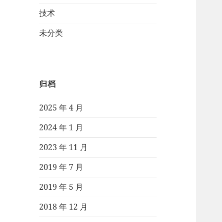
技术
未分类
归档
2025 年 4 月
2024 年 1 月
2023 年 11 月
2019 年 7 月
2019 年 5 月
2018 年 12 月