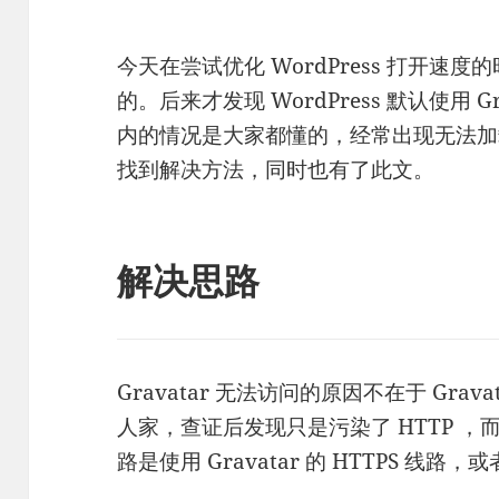
今天在尝试优化 WordPress 打开
的。后来才发现 WordPress 默认使用 Gra
内的情况是大家都懂的，经常出现无法加载
找到解决方法，同时也有了此文。
解决思路
Gravatar 无法访问的原因不在于 Gra
人家，查证后发现只是污染了 HTTP ，而
路是使用 Gravatar 的 HTTPS 线路，或