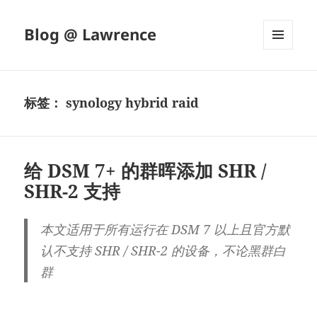
Blog @ Lawrence
菜单和
挂件
标签：
synology hybrid raid
给 DSM 7+ 的群晖添加 SHR /
SHR-2 支持
本文适用于所有运行在 DSM 7 以上且官方默
认不支持 SHR / SHR-2 的设备，不论黑群白
群